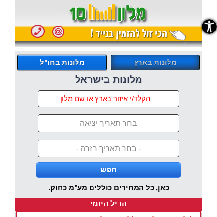
נגישות
מלונות בארץ
מלונות בחו"ל
מלונות בישראל
- בחר תאריך יציאה -
- בחר תאריך חזרה -
חפש
כאן, כל המחירים כוללים מע"מ כחוק.
הדיל היומי